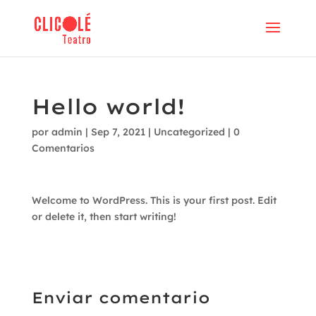
Hello world!
por
admin
|
Sep 7, 2021
|
Uncategorized
|
0
Comentarios
Welcome to WordPress. This is your first post. Edit
or delete it, then start writing!
Enviar comentario