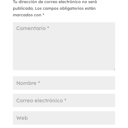
Tu dirección de correo electrónico no será
publicada.
Los campos obligatorios están
marcados con
*